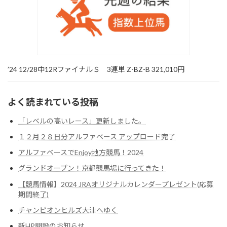
’24 12/28中12RファイナルＳ 3連単 Z-BZ-B 321,010円
よく読まれている投稿
「レベルの高いレース」更新しました。
１２月２８日分アルファベース アップロード完了
アルファベースでEnjoy地方競馬！2024
グランドオープン！京都競馬場に行ってきた！
【競馬情報】2024 JRAオリジナルカレンダープレゼント(応募
期間終了)
チャンピオンヒルズ大津へゆく
新HP開設のお知らせ