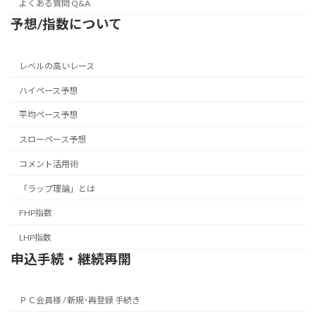
よくある質問 Q&A
予想/指数について
レベルの高いレース
ハイペース予想
平均ペース予想
スローペース予想
コメント活用術
「ラップ理論」とは
FHP指数
LHP指数
申込手続・継続再開
ＰＣ会員様 / 新規･再登録 手続き