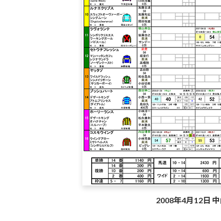
2008年4月12日 