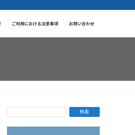
要
ご利用における注意事項
お問い合わせ
検索