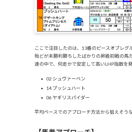
ここで注目したのは、13番のピースオブレグル
殆どが未勝利勝ちしたばかりの昇級初戦の馬
達の中で、何走かで安定して高いLHP指数を
02 シュヴァーベン
14 プッシュハート
06 ヤギリスパイダー
平均ペースでのアプローチ方法から狙えそう