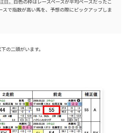
注目。
白色の枠はレースペースが平均ペースだったこ
ースで指数が高い馬を、予想の際にピックアップしま
以下の二頭がいます。