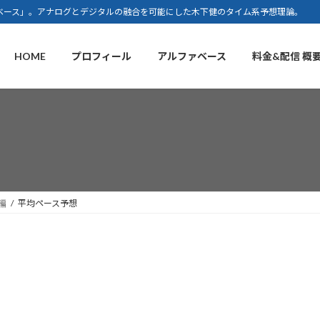
ベース」。アナログとデジタルの融合を可能にした木下健のタイム系予想理論。
HOME
プロフィール
アルファベース
料金&配信 概
編
平均ペース予想