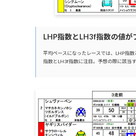
LHP指数とLH3f指数の値
平均ペースになったレースでは、LHP指数
指数とLH3f指数に注目。予想の際に該当