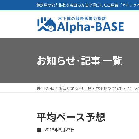
コ
ナ
競走馬の能力指数を独自の方法で算出した出馬表「アルファ
ン
ビ
テ
ゲ
ン
ー
ツ
シ
へ
ョ
ス
ン
キ
に
お知らせ･記事 一覧
ッ
移
プ
動
HOME
お知らせ･記事 一覧
木下健の予想術
ペース
平均ペース予想
2019年9月22日