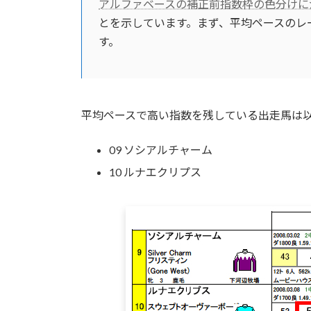
アルファベースの補正前指数枠の色分けに
とを示しています。まず、平均ペースのレ
す。
平均ペースで高い指数を残している出走馬は
09 ソシアルチャーム
10 ルナエクリプス