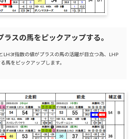
がプラスの馬をピックアップする。
とLH3f指数の値がプラスの馬の活躍が目立つ為、LHP
する馬をピックアップします。