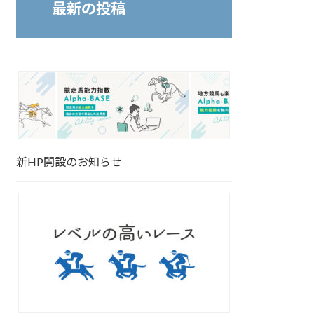
最新の投稿
新HP開設のお知らせ