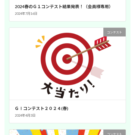
2024春のＧ１コンテスト結果発表！（会員様専用）
2024年7月16日
コンテスト
ＧⅠコンテスト２０２４(春)
2024年4月3日
コンテスト