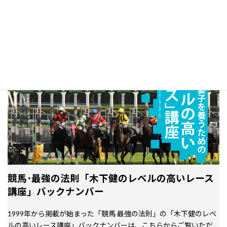
競馬･最強の法則「木下健のレベルの高いレース
講座」バックナンバー
1999年から掲載が始まった「競馬 最強の法則」の「木下健のレベ
ルの高いレース講座」バックナンバーは、こちらからご覧いただ