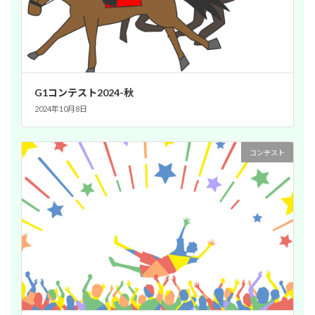
G1コンテスト2024-秋
2024年10月8日
コンテスト