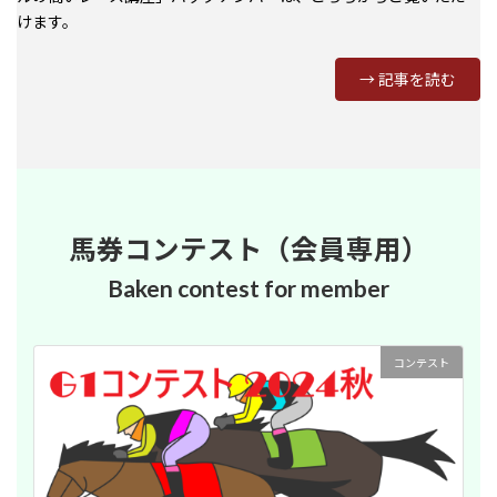
けます。
→ 記事を読む
馬券コンテスト（会員専用）
Baken contest for member
コンテスト