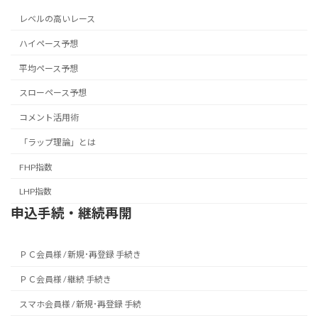
レベルの高いレース
ハイペース予想
平均ペース予想
スローペース予想
コメント活用術
「ラップ理論」とは
FHP指数
LHP指数
申込手続・継続再開
ＰＣ会員様 / 新規･再登録 手続き
ＰＣ会員様 / 継続 手続き
スマホ会員様 / 新規･再登録 手続