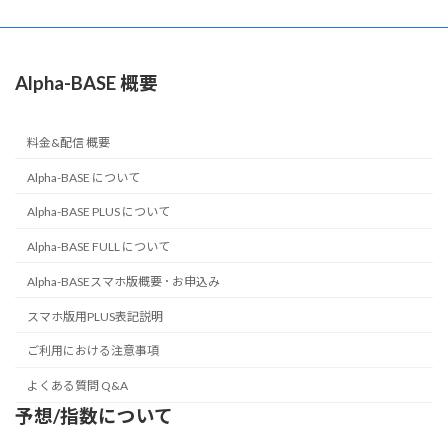
Alpha-BASE 概要
料金&配信 概要
Alpha-BASE について
Alpha-BASE PLUS について
Alpha-BASE FULL について
Alpha-BASEスマホ版概要 ･ お申込み
スマホ版用PLUS表記説明
ご利用における注意事項
よくある質問 Q&A
予想/指数について