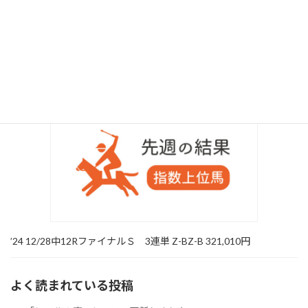
’24 12/28中山8R ３連単〇△◎ ￥31,930
’24 12/28中12RファイナルＳ 3連単 Z-BZ-B 321,010円
よく読まれている投稿