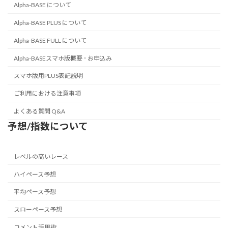
Alpha-BASE について
Alpha-BASE PLUS について
Alpha-BASE FULL について
Alpha-BASEスマホ版概要 ･ お申込み
スマホ版用PLUS表記説明
ご利用における注意事項
よくある質問 Q&A
予想/指数について
レベルの高いレース
ハイペース予想
平均ペース予想
スローペース予想
コメント活用術