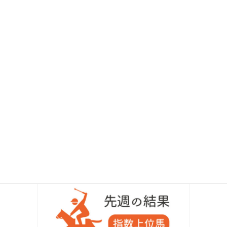
「レベルの高いレース」更新しました。
’24 12/28中山8R ３連単〇△◎ ￥31,930