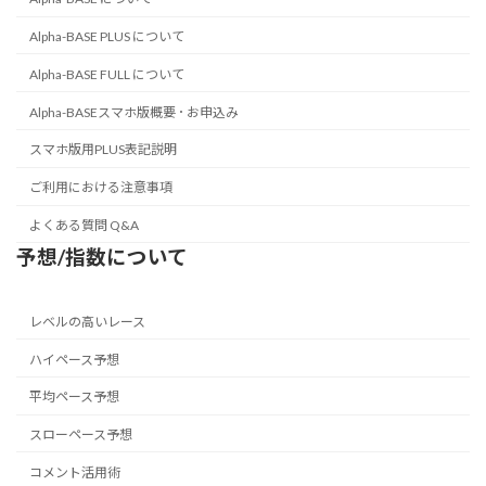
Alpha-BASE PLUS について
Alpha-BASE FULL について
Alpha-BASEスマホ版概要 ･ お申込み
スマホ版用PLUS表記説明
ご利用における注意事項
よくある質問 Q&A
予想/指数について
レベルの高いレース
ハイペース予想
平均ペース予想
スローペース予想
コメント活用術