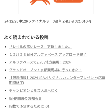
’24 12/28中12RファイナルＳ 3連単 Z-BZ-B 321,010円
よく読まれている投稿
「レベルの高いレース」更新しました。
１２月２８日分アルファベース アップロード完了
アルファベースでEnjoy地方競馬！2024
グランドオープン！京都競馬場に行ってきた！
【競馬情報】2024 JRAオリジナルカレンダープレゼント(応募
期間終了)
チャンピオンヒルズ大津へゆく
新HP開設のお知らせ
指数で予想するために_01