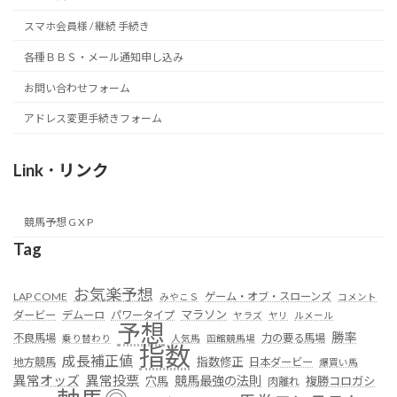
スマホ会員様 / 継続 手続き
各種ＢＢＳ・メール通知申し込み
お問い合わせフォーム
アドレス変更手続きフォーム
Link ･ リンク
競馬予想 G X P
Tag
お気楽予想
LAP COME
ゲーム・オブ・スローンズ
みやこＳ
コメント
マラソン
ダービー
デムーロ
パワータイプ
ヤラズ
ヤリ
ルメール
予想
勝率
不良馬場
力の要る馬場
乗り替わり
人気馬
函館競馬場
指数
成長補正値
指数修正
地方競馬
日本ダービー
爆買い馬
異常オッズ
異常投票
競馬最強の法則
穴馬
複勝コロガシ
肉離れ