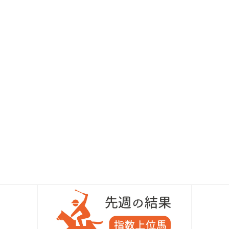
「レベルの高いレース」更新しました。
’24 12/28中山8R ３連単〇△◎ ￥31,930