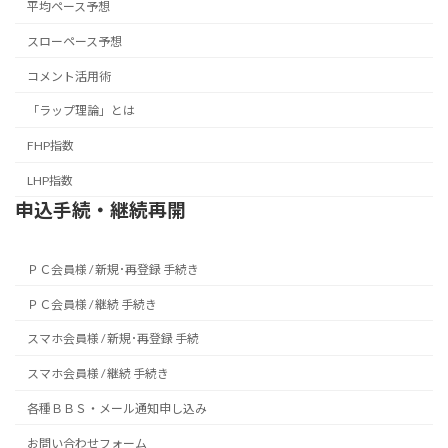
平均ペース予想
スローペース予想
コメント活用術
「ラップ理論」とは
FHP指数
LHP指数
申込手続・継続再開
ＰＣ会員様 / 新規･再登録 手続き
ＰＣ会員様 / 継続 手続き
スマホ会員様 / 新規･再登録 手続
スマホ会員様 / 継続 手続き
各種ＢＢＳ・メール通知申し込み
お問い合わせフォーム