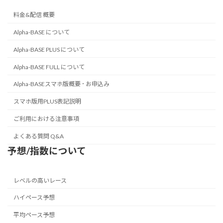
料金&配信 概要
Alpha-BASE について
Alpha-BASE PLUS について
Alpha-BASE FULL について
Alpha-BASEスマホ版概要 ･ お申込み
スマホ版用PLUS表記説明
ご利用における注意事項
よくある質問 Q&A
予想/指数について
レベルの高いレース
ハイペース予想
平均ペース予想