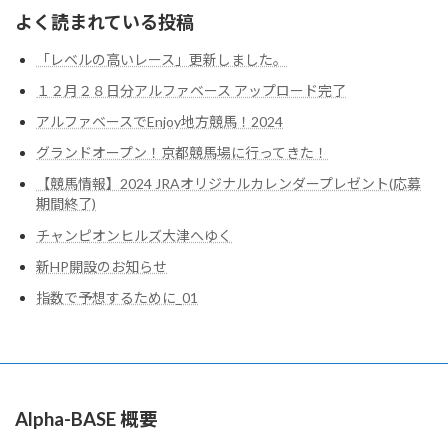
よく読まれている投稿
「レベルの高いレース」更新しました。
１２月２８日分アルファベース アップロード完了
アルファベースでEnjoy地方競馬！2024
グランドオープン！京都競馬場に行ってきた！
【競馬情報】2024 JRAオリジナルカレンダープレゼント(応募
期間終了)
チャンピオンヒルズ大津へゆく
新HP開設のお知らせ
指数で予想するために_01
Alpha-BASE 概要