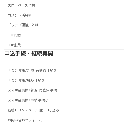
スローペース予想
コメント活用術
「ラップ理論」とは
FHP指数
LHP指数
申込手続・継続再開
ＰＣ会員様 / 新規･再登録 手続き
ＰＣ会員様 / 継続 手続き
スマホ会員様 / 新規･再登録 手続
スマホ会員様 / 継続 手続き
各種ＢＢＳ・メール通知申し込み
お問い合わせフォーム