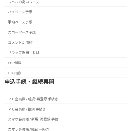
レベルの高いレース
ハイペース予想
平均ペース予想
スローペース予想
コメント活用術
「ラップ理論」とは
FHP指数
LHP指数
申込手続・継続再開
ＰＣ会員様 / 新規･再登録 手続き
ＰＣ会員様 / 継続 手続き
スマホ会員様 / 新規･再登録 手続
スマホ会員様 / 継続 手続き