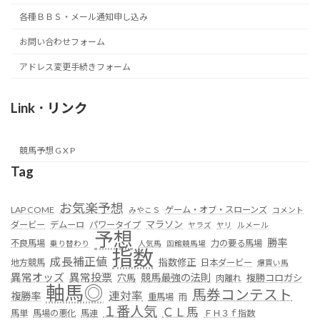
各種ＢＢＳ・メール通知申し込み
お問い合わせフォーム
アドレス変更手続きフォーム
Link ･ リンク
競馬予想 G X P
Tag
お気楽予想
LAP COME
ゲーム・オブ・スローンズ
みやこＳ
コメント
マラソン
ダービー
デムーロ
パワータイプ
ヤラズ
ヤリ
ルメール
予想
勝率
不良馬場
力の要る馬場
乗り替わり
人気馬
函館競馬場
指数
成長補正値
指数修正
地方競馬
日本ダービー
爆買い馬
異常オッズ
異常投票
競馬最強の法則
穴馬
複勝コロガシ
肉離れ
軸馬◎
馬券コンテスト
連対率
複勝率
重馬場
雨
１番人気
ＣＬ馬
馬単
馬場の悪化
馬連
ＦＨ３ｆ指数