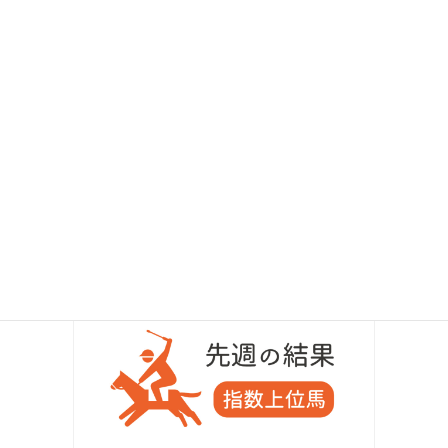
「レベルの高いレース」更新しました。
’24 12/28中山8R ３連単〇△◎ ￥31,930