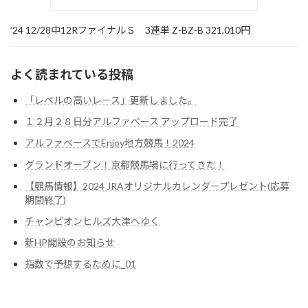
’24 12/28中12RファイナルＳ 3連単 Z-BZ-B 321,010円
よく読まれている投稿
「レベルの高いレース」更新しました。
１２月２８日分アルファベース アップロード完了
アルファベースでEnjoy地方競馬！2024
グランドオープン！京都競馬場に行ってきた！
【競馬情報】2024 JRAオリジナルカレンダープレゼント(応募
期間終了)
チャンピオンヒルズ大津へゆく
新HP開設のお知らせ
指数で予想するために_01