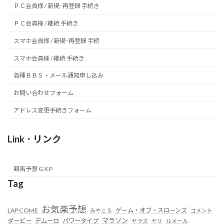
ＰＣ会員様 / 新規･再登録 手続き
ＰＣ会員様 / 継続 手続き
スマホ会員様 / 新規･再登録 手続
スマホ会員様 / 継続 手続き
各種ＢＢＳ・メール通知申し込み
お問い合わせフォーム
アドレス変更手続きフォーム
Link ･ リンク
競馬予想 G X P
Tag
お気楽予想
LAP COME
ゲーム・オブ・スローンズ
みやこＳ
コメント
マラソン
ダービー
デムーロ
パワータイプ
ヤラズ
ヤリ
ルメール