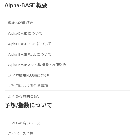
Alpha-BASE 概要
料金&配信 概要
Alpha-BASE について
Alpha-BASE PLUS について
Alpha-BASE FULL について
Alpha-BASEスマホ版概要 ･ お申込み
スマホ版用PLUS表記説明
ご利用における注意事項
よくある質問 Q&A
予想/指数について
レベルの高いレース
ハイペース予想