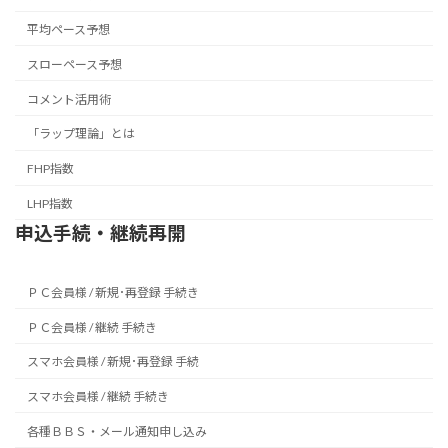
平均ペース予想
スローペース予想
コメント活用術
「ラップ理論」とは
FHP指数
LHP指数
申込手続・継続再開
ＰＣ会員様 / 新規･再登録 手続き
ＰＣ会員様 / 継続 手続き
スマホ会員様 / 新規･再登録 手続
スマホ会員様 / 継続 手続き
各種ＢＢＳ・メール通知申し込み