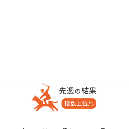
’24 12/28中山8R ３連単〇△◎ ￥31,930