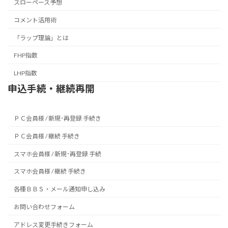
スローペース予想
コメント活用術
「ラップ理論」とは
FHP指数
LHP指数
申込手続・継続再開
ＰＣ会員様 / 新規･再登録 手続き
ＰＣ会員様 / 継続 手続き
スマホ会員様 / 新規･再登録 手続
スマホ会員様 / 継続 手続き
各種ＢＢＳ・メール通知申し込み
お問い合わせフォーム
アドレス変更手続きフォーム