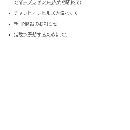
ンダープレゼント(応募期間終了)
チャンピオンヒルズ大津へゆく
新HP開設のお知らせ
指数で予想するために_01