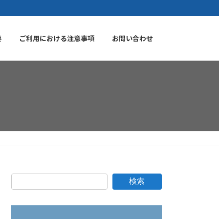
要
ご利用における注意事項
お問い合わせ
検索