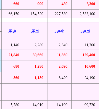
660
990
480
2,300
66,150
154,520
227,530
2,533,100
馬連
馬単
3連複
3連単
1,140
2,280
2,340
11,700
21,840
30,660
11,360
129,460
680
1,280
2,690
10,600
560
1,150
6,420
24,190
5,780
14,910
14,190
99,720