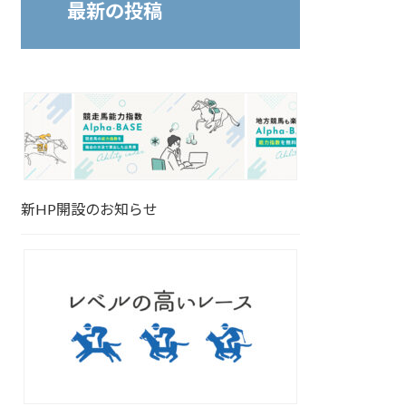
最新の投稿
新HP開設のお知らせ