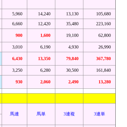
5,960
14,240
13,130
105,680
6,660
12,420
35,480
223,160
900
1,600
19,100
62,800
3,010
6,190
4,930
26,990
6,430
13,350
79,840
367,780
3,250
6,280
30,500
161,840
930
2,060
2,490
13,280
馬連
馬単
3連複
3連単