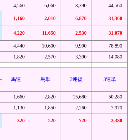
4,560
6,060
8,390
44,560
1,160
2,010
6,870
31,360
4,220
11,650
2,530
31,070
4,440
10,600
9,900
78,890
1,820
2,570
3,390
14,080
馬連
馬単
3連複
3連単
1,660
2,820
15,680
50,280
1,130
1,850
2,260
7,970
320
520
720
2,380