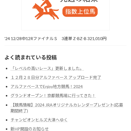
’24 12/28中12RファイナルＳ 3連単 Z-BZ-B 321,010円
よく読まれている投稿
「レベルの高いレース」更新しました。
１２月２８日分アルファベース アップロード完了
アルファベースでEnjoy地方競馬！2024
グランドオープン！京都競馬場に行ってきた！
【競馬情報】2024 JRAオリジナルカレンダープレゼント(応募
期間終了)
チャンピオンヒルズ大津へゆく
新HP開設のお知らせ