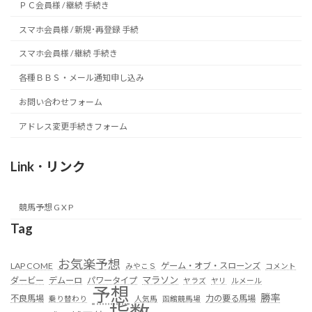
ＰＣ会員様 / 継続 手続き
スマホ会員様 / 新規･再登録 手続
スマホ会員様 / 継続 手続き
各種ＢＢＳ・メール通知申し込み
お問い合わせフォーム
アドレス変更手続きフォーム
Link ･ リンク
競馬予想 G X P
Tag
お気楽予想
LAP COME
ゲーム・オブ・スローンズ
みやこＳ
コメント
マラソン
ダービー
デムーロ
パワータイプ
ヤラズ
ヤリ
ルメール
予想
勝率
不良馬場
力の要る馬場
乗り替わり
人気馬
函館競馬場