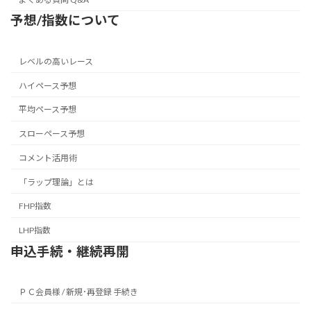
予想/指数について
レベルの高いレース
ハイペース予想
平均ペース予想
スローペース予想
コメント活用術
「ラップ理論」とは
FHP指数
LHP指数
申込手続・継続再開
ＰＣ会員様 / 新規･再登録 手続き