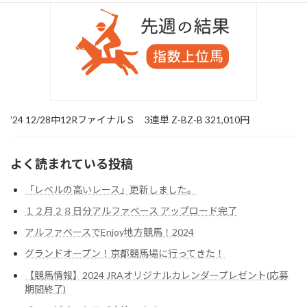
’24 12/28中12RファイナルＳ 3連単 Z-BZ-B 321,010円
よく読まれている投稿
「レベルの高いレース」更新しました。
１２月２８日分アルファベース アップロード完了
アルファベースでEnjoy地方競馬！2024
グランドオープン！京都競馬場に行ってきた！
【競馬情報】2024 JRAオリジナルカレンダープレゼント(応募
期間終了)