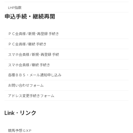
LHP指数
申込手続・継続再開
ＰＣ会員様 / 新規･再登録 手続き
ＰＣ会員様 / 継続 手続き
スマホ会員様 / 新規･再登録 手続
スマホ会員様 / 継続 手続き
各種ＢＢＳ・メール通知申し込み
お問い合わせフォーム
アドレス変更手続きフォーム
Link ･ リンク
競馬予想 G X P