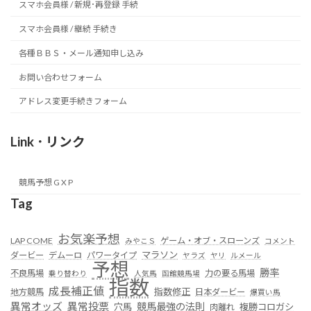
スマホ会員様 / 新規･再登録 手続
スマホ会員様 / 継続 手続き
各種ＢＢＳ・メール通知申し込み
お問い合わせフォーム
アドレス変更手続きフォーム
Link ･ リンク
競馬予想 G X P
Tag
お気楽予想
LAP COME
ゲーム・オブ・スローンズ
みやこＳ
コメント
マラソン
ダービー
デムーロ
パワータイプ
ヤラズ
ヤリ
ルメール
予想
勝率
不良馬場
力の要る馬場
乗り替わり
人気馬
函館競馬場
指数
成長補正値
指数修正
地方競馬
日本ダービー
爆買い馬
異常オッズ
異常投票
競馬最強の法則
穴馬
複勝コロガシ
肉離れ