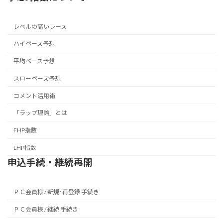
レベルの高いレース
ハイペース予想
平均ペース予想
スローペース予想
コメント活用術
「ラップ理論」とは
FHP指数
LHP指数
申込手続・継続再開
ＰＣ会員様 / 新規･再登録 手続き
ＰＣ会員様 / 継続 手続き