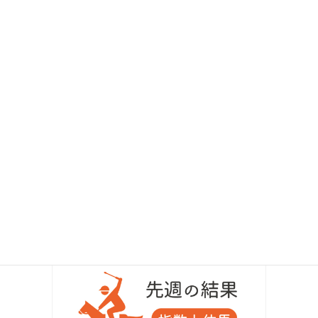
「レベルの高いレース」更新しました。
’24 12/28中山8R ３連単〇△◎ ￥31,930