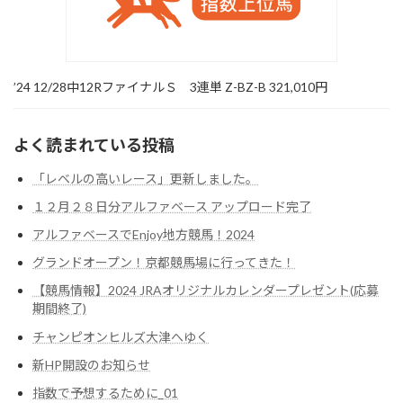
’24 12/28中12RファイナルＳ 3連単 Z-BZ-B 321,010円
よく読まれている投稿
「レベルの高いレース」更新しました。
１２月２８日分アルファベース アップロード完了
アルファベースでEnjoy地方競馬！2024
グランドオープン！京都競馬場に行ってきた！
【競馬情報】2024 JRAオリジナルカレンダープレゼント(応募
期間終了)
チャンピオンヒルズ大津へゆく
新HP開設のお知らせ
指数で予想するために_01