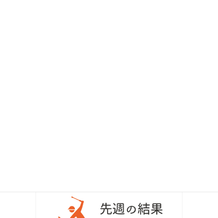
「レベルの高いレース」更新しました。
’24 12/28中山8R ３連単〇△◎ ￥31,930