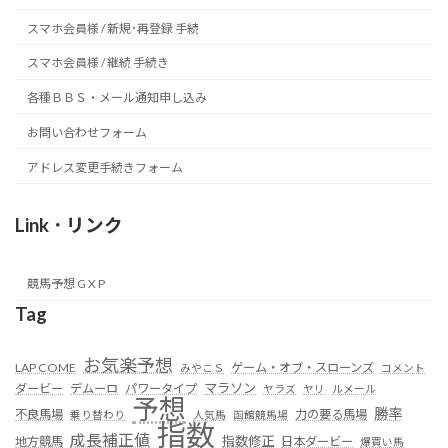
スマホ会員様 / 新規･再登録 手続
スマホ会員様 / 継続 手続き
各種ＢＢＳ・メール通知申し込み
お問い合わせフォーム
アドレス変更手続きフォーム
Link ･ リンク
競馬予想 G X P
Tag
お気楽予想
LAP COME
ゲーム・オブ・スローンズ
みやこＳ
コメント
マラソン
ダービー
デムーロ
パワータイプ
ヤラズ
ヤリ
ルメール
予想
勝率
不良馬場
力の要る馬場
乗り替わり
人気馬
函館競馬場
指数
成長補正値
指数修正
地方競馬
日本ダービー
爆買い馬