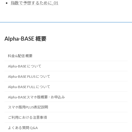
指数で予想するために_01
Alpha-BASE 概要
料金&配信 概要
Alpha-BASE について
Alpha-BASE PLUS について
Alpha-BASE FULL について
Alpha-BASEスマホ版概要 ･ お申込み
スマホ版用PLUS表記説明
ご利用における注意事項
よくある質問 Q&A